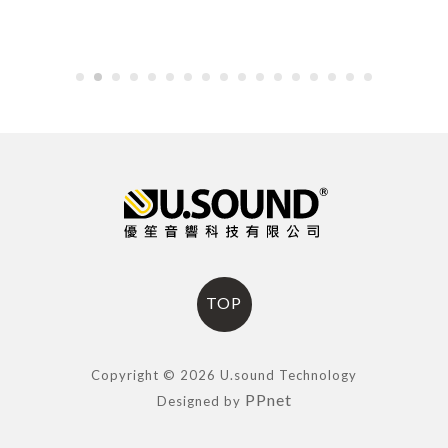
TOP
Copyright © 2026 U.sound Technology
PPnet
Designed by