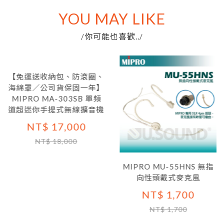
YOU MAY LIKE
你可能也喜歡..
/
/
【免運送收納包、防滾圈、
海綿罩／公司貨保固一年】
MIPRO MA-303SB 單頻
道超迷你手提式無線擴音機
NT$ 17,000
NT$ 18,000
MIPRO MU-55HNS 無指
向性頭戴式麥克風
NT$ 1,700
NT$ 1,700