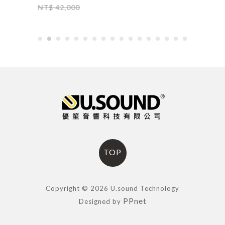
NT$ 42,000
TOP
Copyright © 2026 U.sound Technology
PPnet
Designed by