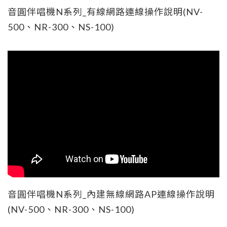
音圓伴唱機N系列_有線網路連線操作說明(NV-
500、NR-300、NS-100)
音圓伴唱機N系列_內建無線網路AP連線操作說明
(NV-500、NR-300、NS-100)