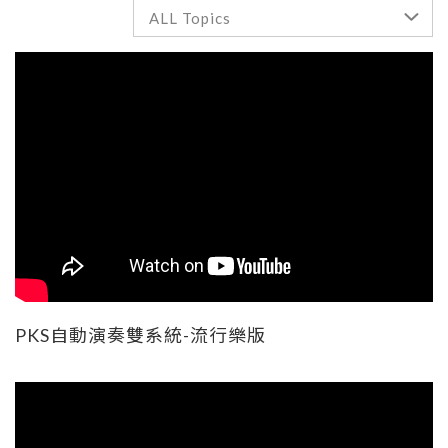
PKS自動演奏雙系統-流行樂版