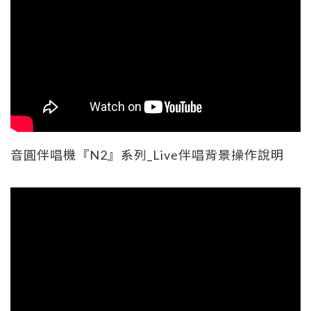
音圓伴唱機『N2』系列_Live伴唱背景操作說明