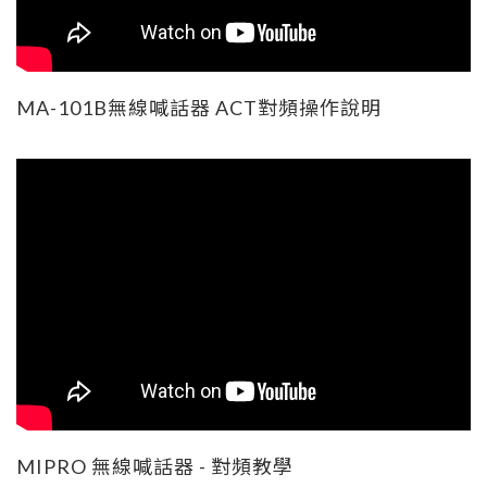
MA-101B無線喊話器 ACT對頻操作說明
MIPRO 無線喊話器 - 對頻教學