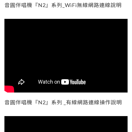
音圓伴唱機『N2』系列_WiFi無線網路連線說明
音圓伴唱機『N2』系列 _有線網路連線操作說明