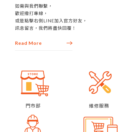
如需與我們聯繫，
歡迎撥打專線，
或是點擊右側LINE加入官方好友，
訊息留言，我們將盡快回覆！
Read More
門市部
維修服務