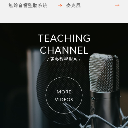
無線音響監聽系統
麥克風
TEACHING
CHANNEL
/ 更多教學影片 /
MORE
VIDEOS