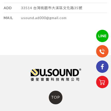
ADD
33514 台灣桃園市大溪區文化路35號
MAIL
usound.ad000@gmail.com
TOP