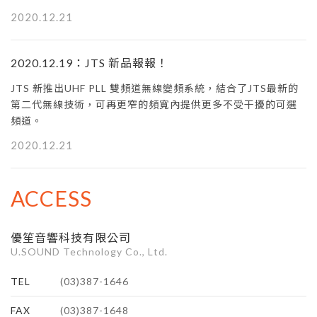
2020.12.21
2020.12.19：JTS 新品報報！
JTS 新推出UHF PLL 雙頻道無線變頻系統，結合了JTS最新的
第二代無線技術，可再更窄的頻寬內提供更多不受干擾的可選
頻道。
2020.12.21
ACCESS
優笙音響科技有限公司
U.SOUND Technology Co., Ltd.
TEL
(03)387-1646
FAX
(03)387-1648