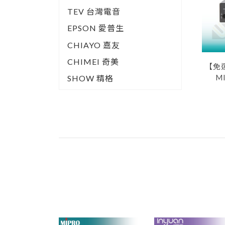
TEV 台灣電音
EPSON 愛普生
CHIAYO 嘉友
CHIMEI 奇美
【免
M
SHOW 精格