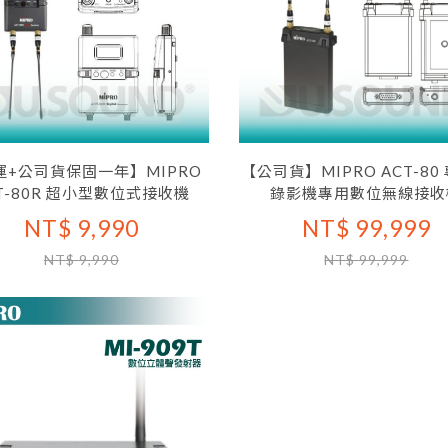
運+公司貨保固一年】MIPRO
【公司貨】MIPRO ACT-80
T-80R 超小型數位式接收機
錄影機專用數位無線接收
NT$ 9,990
NT$ 99,999
NT$ 9,990
NT$ 99,999