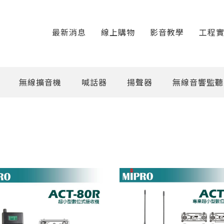
最新消息
線上購物
影音教學
工程
無線擴音機
喊話器
揚聲器
無線音響監聽