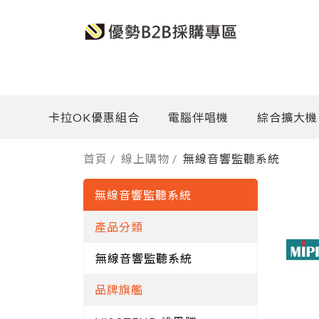
卡拉OK優惠組合
電腦伴唱機
綜合擴大機
首頁
/
線上購物
/
無線音響監聽系統
無線音響監聽系統
產品分類
無線音響監聽系統
品牌旗艦