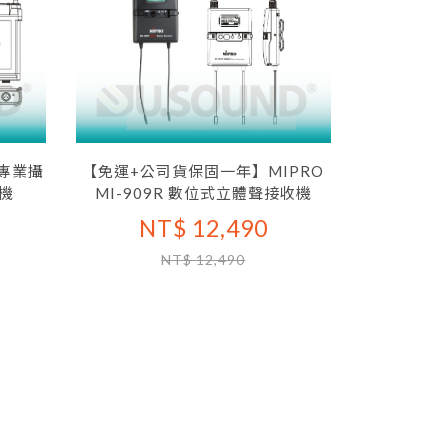
 專業攝
【免運+公司貨保固一年】MIPRO
機
MI-909R 數位式立體聲接收機
NT$ 12,490
NT$ 12,490