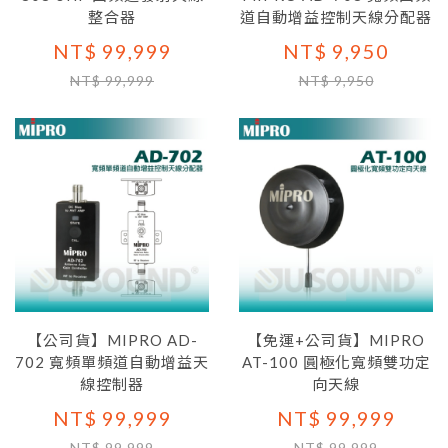
整合器
道自動增益控制天線分配器
NT$ 99,999
NT$ 9,950
NT$ 99,999
NT$ 9,950
【公司貨】MIPRO AD-
【免運+公司貨】MIPRO
702 寬頻單頻道自動增益天
AT-100 圓極化寬頻雙功定
線控制器
向天線
NT$ 99,999
NT$ 99,999
NT$ 99,999
NT$ 99,999