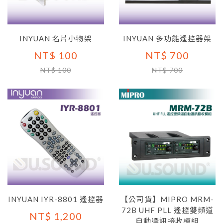
INYUAN 名片小物架
INYUAN 多功能遙控器架
NT$ 100
NT$ 700
NT$ 100
NT$ 700
INYUAN IYR-8801 遙控器
【公司貨】MIPRO MRM-
72B UHF PLL 遙控雙頻道
NT$ 1,200
自動選訊接收模組