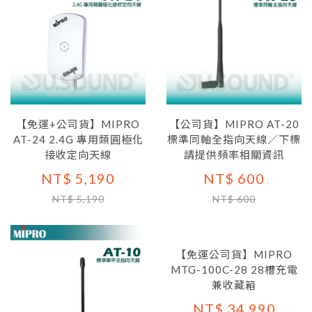
【免運+公司貨】MIPRO
【公司貨】MIPRO AT-20
AT-24 2.4G 專用類圓極化
標準同軸全指向天線／下標
接收定向天線
請提供頻率相關資訊
NT$ 5,190
NT$ 600
NT$ 5,190
NT$ 600
【免運公司貨】MIPRO
MTG-100C-28 28槽充電
兼收藏箱
NT$ 34,990