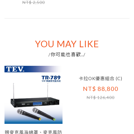
NT$ 2,500
YOU MAY LIKE
你可能也喜歡..
/
/
卡拉OK優惠組合 (C)
NT$ 88,800
NT$ 126,400
贈麥克風海綿罩、麥克風防