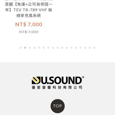
滾圈【免運+公司貨保固一
年】TEV TR-789 VHF 無
線麥克風系統
NT$ 7,000
NT$ 7,000
TOP