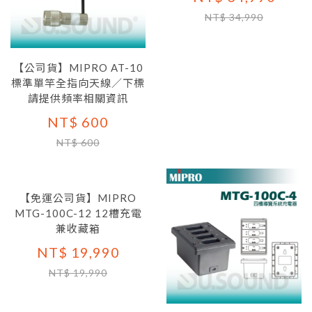
NT$ 34,990
【公司貨】MIPRO AT-10
標準單竿全指向天線／下標
請提供頻率相關資訊
NT$ 600
NT$ 600
【免運公司貨】MIPRO
MTG-100C-12 12槽充電
兼收藏箱
NT$ 19,990
NT$ 19,990