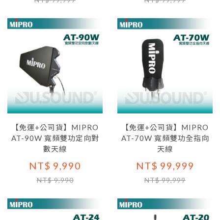
【免運+公司貨】MIPRO
【免運+公司貨】MIPRO
AT-90W 寬頻雙功定向對
AT-70W 寬頻雙功全指向
數天線
天線
NT$ 9,990
NT$ 99,999
NT$ 9,990
NT$ 99,999