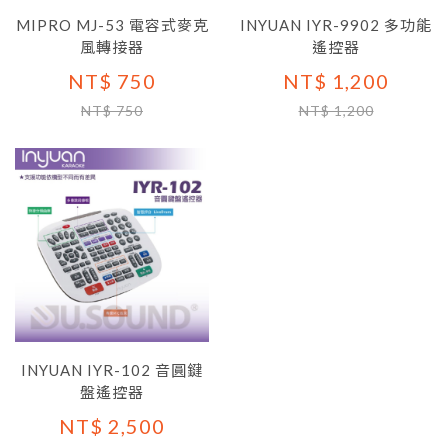
MIPRO MJ-53 電容式麥克
INYUAN IYR-9902 多功能
風轉接器
遙控器
NT$ 750
NT$ 1,200
NT$ 750
NT$ 1,200
INYUAN IYR-102 音圓鍵
盤遙控器
NT$ 2,500