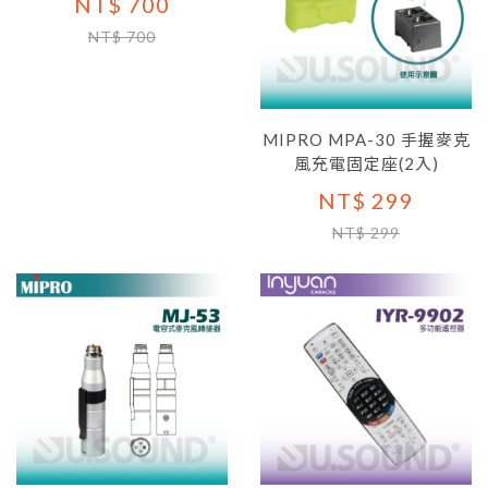
NT$ 700
NT$ 700
MIPRO MPA-30 手握麥克
風充電固定座(2入)
NT$ 299
NT$ 299