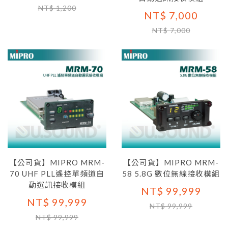
NT$ 1,200
NT$ 7,000
NT$ 7,000
【公司貨】MIPRO MRM-
【公司貨】MIPRO MRM-
70 UHF PLL遙控單頻道自
58 5.8G 數位無線接收模組
動選訊接收模組
NT$ 99,999
NT$ 99,999
NT$ 99,999
NT$ 99,999