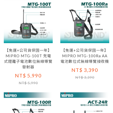
【免運+公司貨保固一年】
【免運+公司貨保固一年】
MIPRO MTG-100T 充電
MIPRO MTG-100Ra AA
式鋰離子電池數位無線導覽
電池數位式無線導覽接收機
發射器
NT$ 3,390
NT$ 5,990
NT$ 3,390
NT$ 5,990