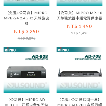
【免運+公司貨】MIPRO
【公司貨】MIPRO MP-10
MPB-24 2.4GHz 天線強波
天線強波器中繼電源供應器
器
NT$ 1,490
NT$ 3,290
NT$ 1,490
NT$ 3,290
【公司貨】MIPRO AD-
【免運+公司貨保固一年】
808 UHF 四頻道發射天線
MIPRO AD-708 寬頻四頻