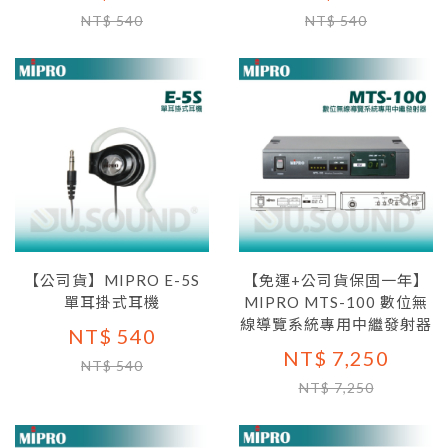
NT$ 540
NT$ 540
【公司貨】MIPRO E-5S
【免運+公司貨保固一年】
單耳掛式耳機
MIPRO MTS-100 數位無
線導覽系統專用中繼發射器
NT$ 540
NT$ 7,250
NT$ 540
NT$ 7,250