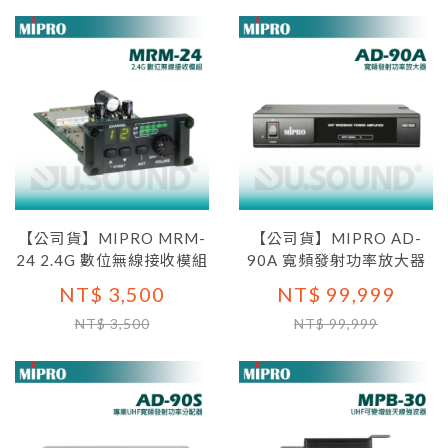
【公司貨】MIPRO MRM-
【公司貨】MIPRO AD-
24 2.4G 數位無線接收模組
90A 寬頻發射功率放大器
NT$ 3,500
NT$ 99,999
NT$ 3,500
NT$ 99,999