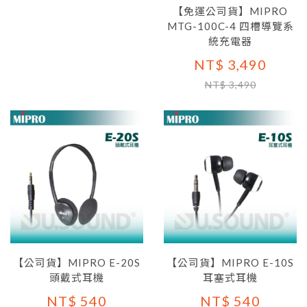
【免運公司貨】MIPRO
MTG-100C-4 四槽導覽系
統充電器
NT$ 3,490
NT$ 3,490
【公司貨】MIPRO E-20S
【公司貨】MIPRO E-10S
頭戴式耳機
耳塞式耳機
NT$ 540
NT$ 540