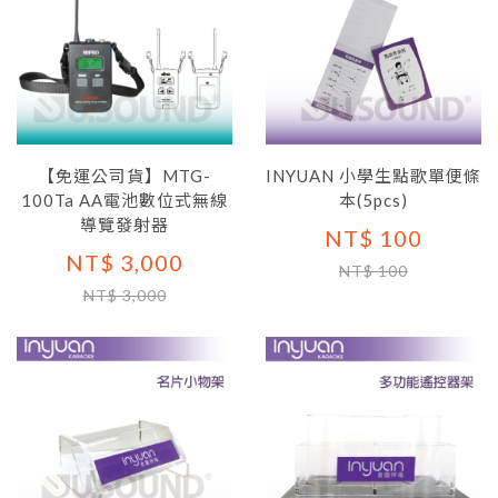
【免運公司貨】MTG-
INYUAN 小學生點歌單便條
100Ta AA電池數位式無線
本(5pcs)
導覽發射器
NT$ 100
NT$ 3,000
NT$ 100
NT$ 3,000