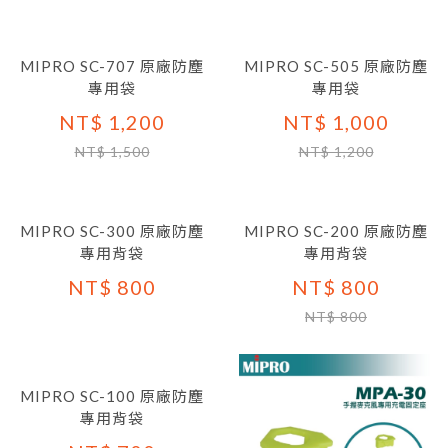
MIPRO SC-707 原廠防塵
MIPRO SC-505 原廠防塵
專用袋
專用袋
NT$ 1,200
NT$ 1,000
NT$ 1,500
NT$ 1,200
MIPRO SC-300 原廠防塵
MIPRO SC-200 原廠防塵
專用背袋
專用背袋
NT$ 800
NT$ 800
NT$ 800
MIPRO SC-100 原廠防塵
專用背袋