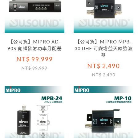
【公司貨】MIPRO AD-
【公司貨】MIPRO MPB-
90S 寬頻發射功率分配器
30 UHF 可變增益天線強波
器
NT$ 99,999
NT$ 2,490
NT$ 99,999
NT$ 2,490