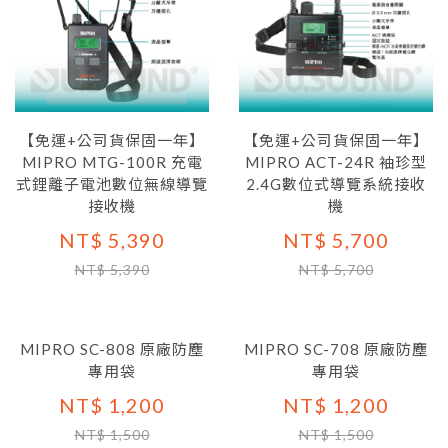
【免運+公司貨保固一年】
【免運+公司貨保固一年】
MIPRO MTG-100R 充電
MIPRO ACT-24R 袖珍型
式鋰離子電池數位無線導覽
2.4G數位式導覽系統接收
接收機
機
NT$ 5,390
NT$ 5,700
NT$ 5,390
NT$ 5,700
MIPRO SC-808 原廠防塵
MIPRO SC-708 原廠防塵
專用袋
專用袋
NT$ 1,200
NT$ 1,200
NT$ 1,500
NT$ 1,500