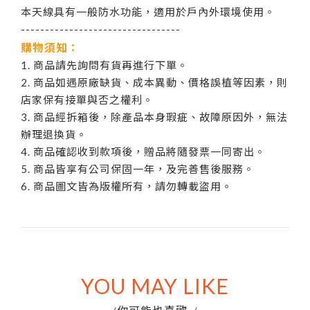
本天線具有一般防水功能，適用於戶內外環境使用。
---------------------------------
購物須知：
1. 商品請先詢問有貨再進行下單。
2. 商品如遇原廠缺貨、成本異動、價格誤植等因素，則
店家保有接單與否之權利。
3. 商品經拆箱後，除產品本身瑕疵、故障原因外，無法
辦理退換貨。
4. 商品確認收到款項後，贈品將隨發票一同寄出。
5. 商品皆享有公司保固一年，及完善售後服務。
6. 商品圖文皆為版權所有，請勿轉載盜用。
YOU MAY LIKE