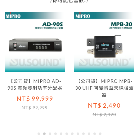
你可能也喜歡..
/
/
【公司貨】MIPRO AD-
【公司貨】MIPRO MPB-
90S 寬頻發射功率分配器
30 UHF 可變增益天線強波
器
NT$ 99,999
NT$ 2,490
NT$ 99,999
NT$ 2,490