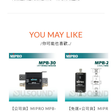
YOU MAY LIKE
你可能也喜歡..
/
/
【公司貨】MIPRO MPB-
【免運+公司貨】MIPRO