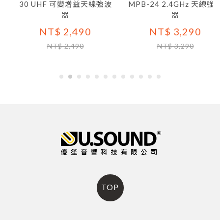
30 UHF 可變增益天線強波
MPB-24 2.4GHz 天線強波
器
器
NT$ 2,490
NT$ 3,290
NT$ 2,490
NT$ 3,290
TOP