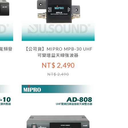
 寬頻發
【公司貨】MIPRO MPB-30 UHF
可變增益天線強波器
NT$ 2,490
NT$ 2,490