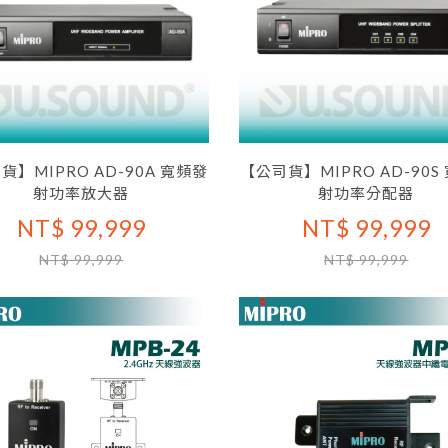
貨】MIPRO AD-90A 寬頻發
【公司貨】MIPRO AD-90S
射功率放大器
射功率分配器
NT$ 99,999
NT$ 99,999
NT$ 99,999
NT$ 99,999