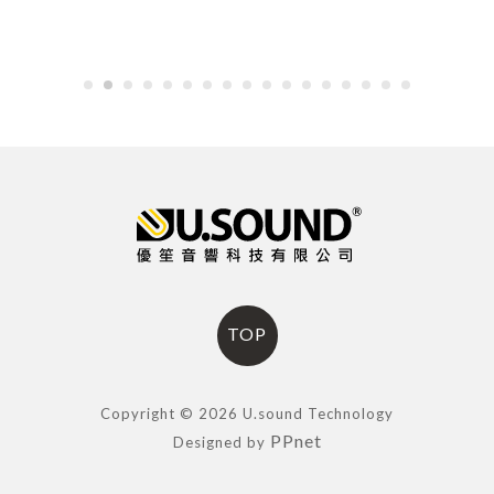
TOP
Copyright © 2026 U.sound Technology
PPnet
Designed by