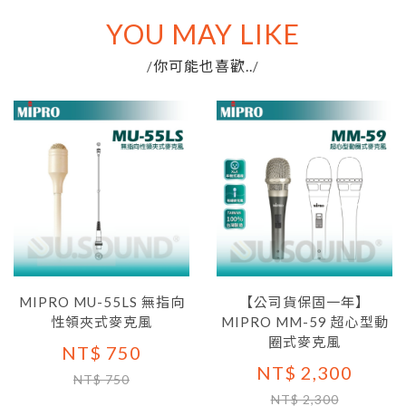
YOU MAY LIKE
你可能也喜歡..
/
/
MIPRO MU-55LS 無指向
【公司貨保固一年】
性領夾式麥克風
MIPRO MM-59 超心型動
圈式麥克風
NT$ 750
NT$ 2,300
NT$ 750
NT$ 2,300