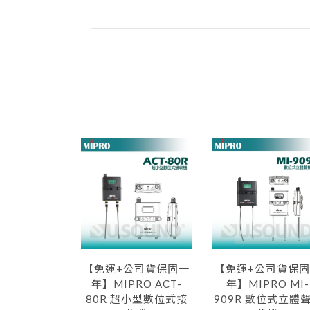
【免運+公司貨保固一
【免運+公司貨保
年】MIPRO ACT-
年】MIPRO MI-
80R 超小型數位式接
909R 數位式立體