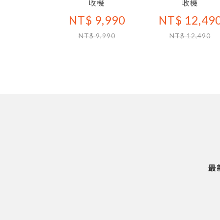
收機
收機
NT$ 9,990
NT$ 12,49
NT$ 9,990
NT$ 12,490
最