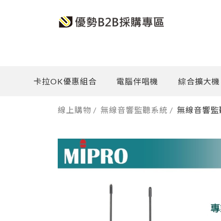
卡拉OK優惠組合
電腦伴唱機
綜合擴大機
線上購物
/
無線音響監聽系統
/
無線音響監