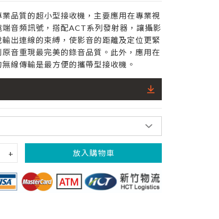
品質的超小型接收機，主要應用在專業視
遠端音頻訊號，搭配ACT系列發射器，讓攝影
脫輸出連線的束縛，使影音的距離及定位更緊
到原音重現最完美的錄音品質。此外，應用在
的無線傳輸是最方便的攜帶型接收機。
放入購物車
+