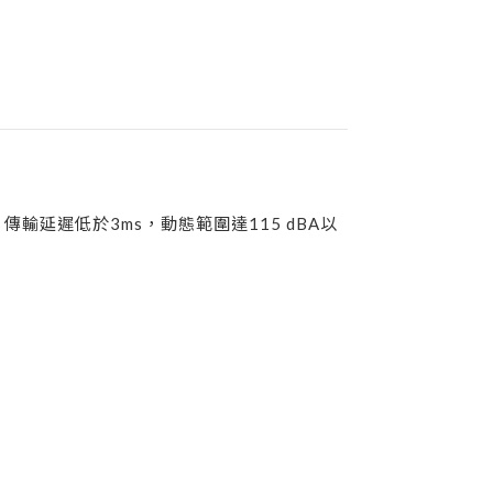
傳輸延遲低於3ms，動態範圍達115 dBA以