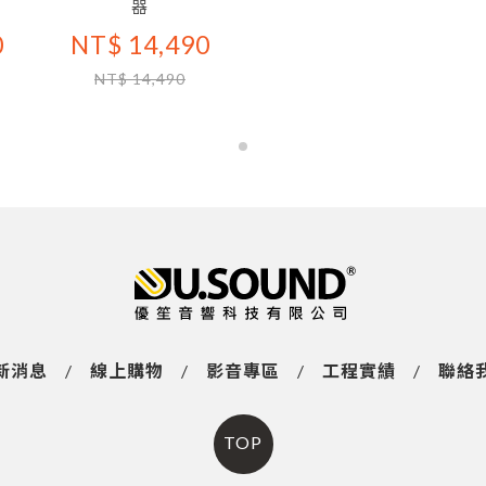
器
0
NT$ 14,490
NT$ 14,490
新消息
/
線上購物
/
影音專區
/
工程實績
/
聯絡
TOP