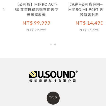
【公司貨】MIPRO ACT-
【免運+公司貨保固一年】
80 專業攝錄影機專用數位
MIPRO MI-909T 數位立
無線接收機
體聲發射器
NT$ 99,999
NT$ 14,490
NT$ 99,999
NT$ 14,490
TOP