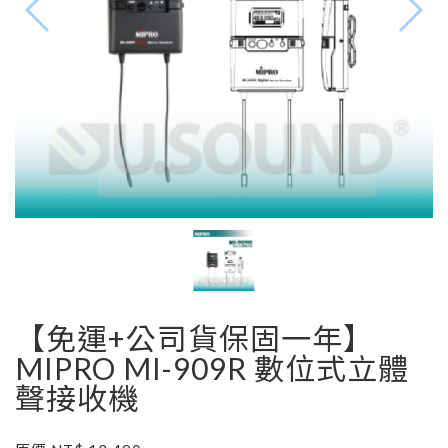
【免運+公司貨保固一年】
MIPRO MI-909R 數位式立體
聲接收機