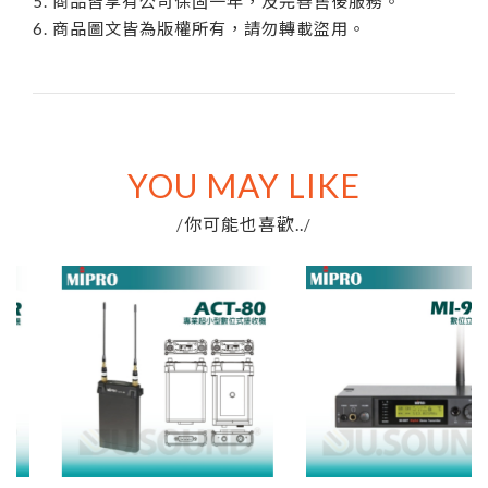
5. 商品皆享有公司保固一年，及完善售後服務。
6. 商品圖文皆為版權所有，請勿轉載盜用。
YOU MAY LIKE
你可能也喜歡..
/
/