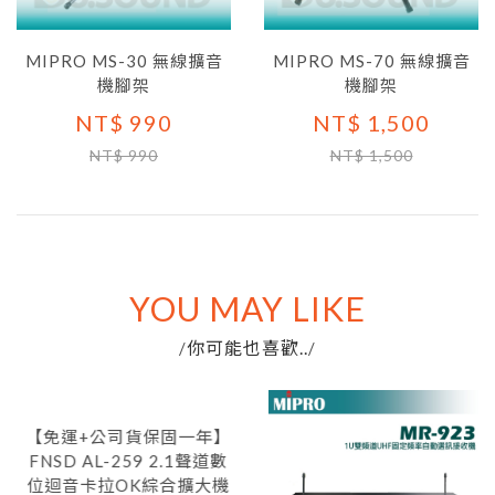
MIPRO MS-30 無線擴音
MIPRO MS-70 無線擴音
機腳架
機腳架
NT$ 990
NT$ 1,500
NT$ 990
NT$ 1,500
YOU MAY LIKE
你可能也喜歡..
/
/
【免運+公司貨保固一年】
FNSD AL-259 2.1聲道數
位迴音卡拉OK綜合擴大機