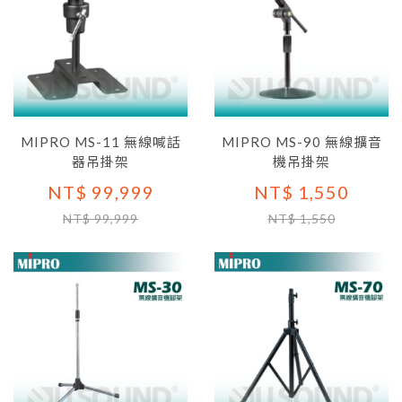
MIPRO MS-11 無線喊話
MIPRO MS-90 無線擴音
器吊掛架
機吊掛架
NT$ 99,999
NT$ 1,550
NT$ 99,999
NT$ 1,550