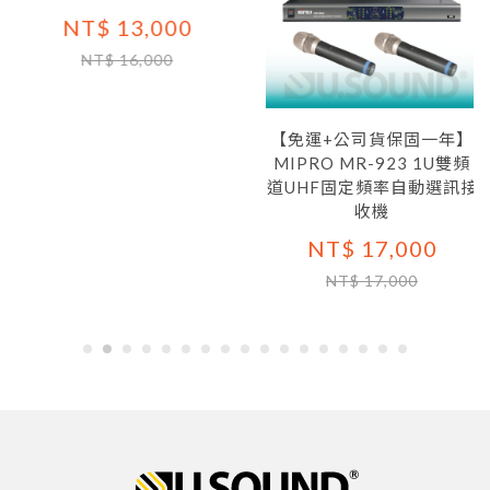
NT$ 13,000
NT$ 16,000
【免運+公司貨保固一年】
MIPRO MR-923 1U雙頻
道UHF固定頻率自動選訊接
收機
NT$ 17,000
NT$ 17,000