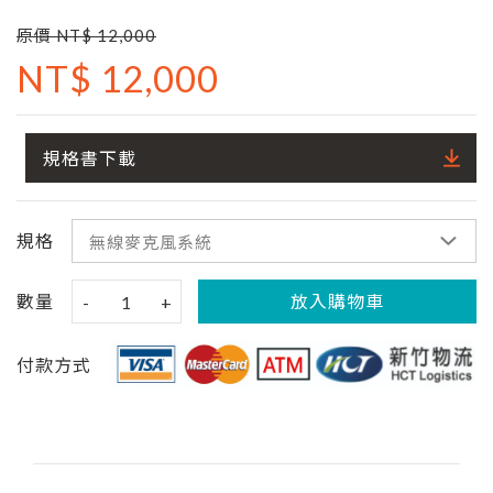
原價 NT$ 12,000
NT$ 12,000
規格書下載
規格
數量
放入購物車
-
1
+
付款方式