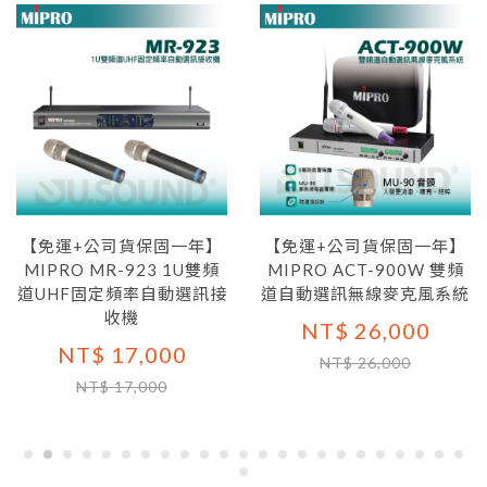
【免運+公司貨保固一年】
【免運+公司貨保固一年】
MIPRO MR-923 1U雙頻
MIPRO ACT-900W 雙頻
道UHF固定頻率自動選訊接
道自動選訊無線麥克風系統
收機
NT$ 26,000
NT$ 17,000
NT$ 26,000
NT$ 17,000