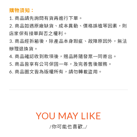
購物須知：
1. 商品請先詢問有貨再進行下單。
2. 商品如遇原廠缺貨、成本異動、價格誤植等因素，則
店家保有接單與否之權利。
3. 商品經拆箱後，除產品本身瑕疵、故障原因外，無法
辦理退換貨。
4. 商品確認收到款項後，贈品將隨發票一同寄出。
5. 商品皆享有公司保固一年，及完善售後服務。
6. 商品圖文皆為版權所有，請勿轉載盜用。
YOU MAY LIKE
你可能也喜歡..
/
/