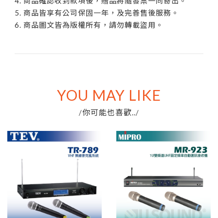
4. 商品確認收到款項後，贈品將隨發票一同寄出。
5. 商品皆享有公司保固一年，及完善售後服務。
6. 商品圖文皆為版權所有，請勿轉載盜用。
YOU MAY LIKE
你可能也喜歡..
/
/