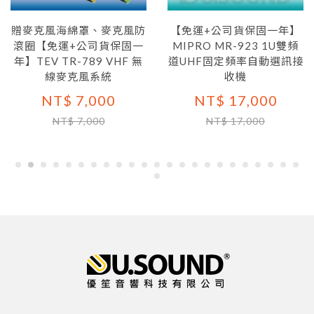
贈麥克風海綿罩、麥克風防
【免運+公司貨保固一年】
滾圈【免運+公司貨保固一
MIPRO MR-923 1U雙頻
年】TEV TR-789 VHF 無
道UHF固定頻率自動選訊接
線麥克風系統
收機
NT$ 7,000
NT$ 17,000
NT$ 7,000
NT$ 17,000