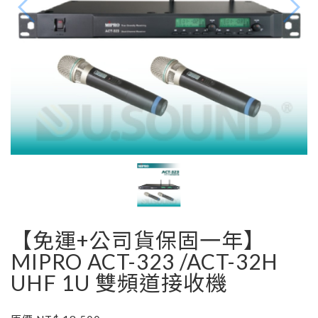
【免運+公司貨保固一年】
MIPRO ACT-323 /ACT-32H
UHF 1U 雙頻道接收機