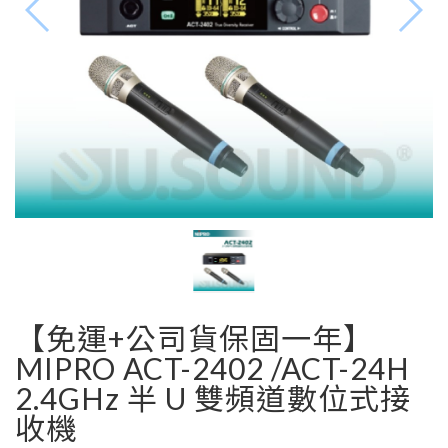
【免運+公司貨保固一年】
MIPRO ACT-2402 /ACT-24H
2.4GHz 半 U 雙頻道數位式接
收機