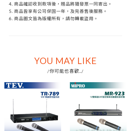
4. 商品確認收到款項後，贈品將隨發票一同寄出。
5. 商品皆享有公司保固一年，及完善售後服務。
6. 商品圖文皆為版權所有，請勿轉載盜用。
YOU MAY LIKE
你可能也喜歡..
/
/