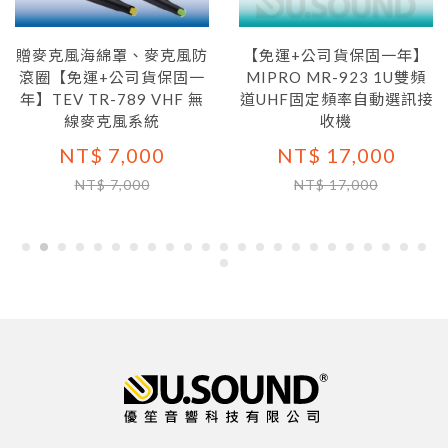
贈麥克風海綿罩、麥克風防
【免運+公司貨保固一年】
滾圈【免運+公司貨保固一
MIPRO MR-923 1U雙頻
年】TEV TR-789 VHF 無
道UHF固定頻率自動選訊接
線麥克風系統
收機
NT$ 7,000
NT$ 17,000
NT$ 7,000
NT$ 17,000