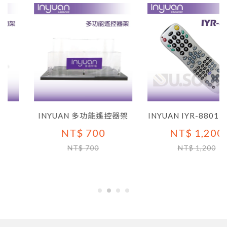
INYUAN 多功能遙控器架
INYUAN IYR-8801 遙控
NT$ 700
NT$ 1,200
NT$ 700
NT$ 1,200