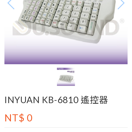
INYUAN KB-6810 遙控器
NT$ 0