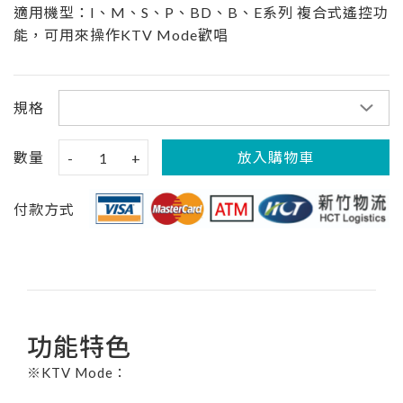
適用機型：I、M、S、P、BD、B、E系列 複合式遙控功
能，可用來操作KTV Mode歡唱
規格
數量
放入購物車
-
1
+
付款方式
功能特色
※KTV Mode：