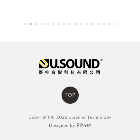
TOP
Copyright © 2026 U.sound Technology
PPnet
Designed by