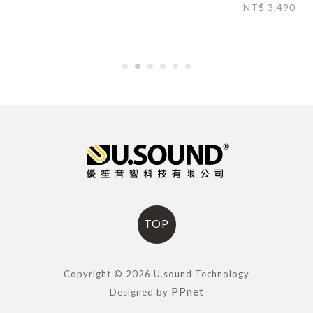
NT$ 3,490
TOP
Copyright © 2026 U.sound Technology
PPnet
Designed by