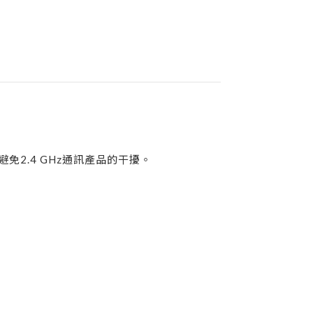
免2.4 GHz通訊產品的干擾。