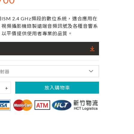
M 2.4 GHz頻段的數位系統，適合應用在
、視頻攝影機錄製遠端音頻訊號及各種音響系
，以平價提供使用者專業的品質。
放入購物車
+