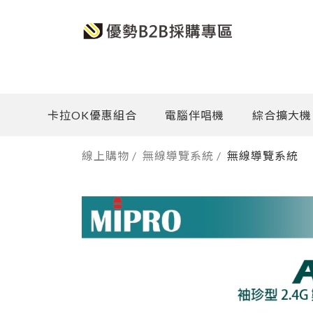
卡拉OK優惠組合
電腦伴唱機
綜合擴大機
線上購物
/
無線導覽系統
/
無線導覽系統