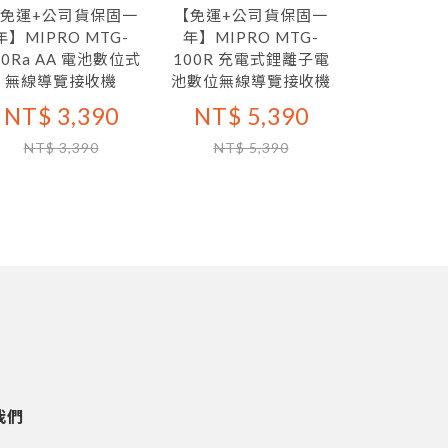
免運+公司貨保固一
【免運+公司貨保固一
年】MIPRO MTG-
年】MIPRO MTG-
00Ra AA 電池數位式
100R 充電式鋰離子電
無線導覽接收機
池數位無線導覽接收機
NT$ 3,390
NT$ 5,390
NT$ 3,390
NT$ 5,390
我們