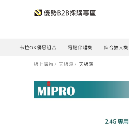
卡拉OK優惠組合
電腦伴唱機
綜合擴大機
線上購物
/
天線類
/
天線類