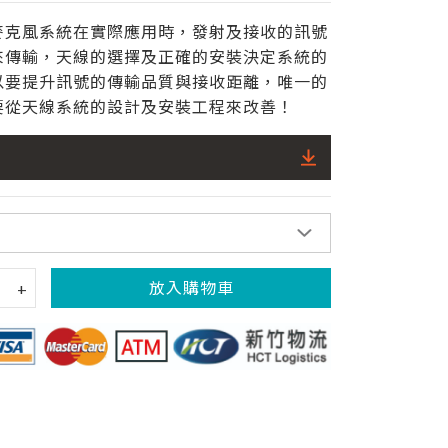
風系統在實際應用時，發射及接收的訊號
來傳輸，天線的選擇及正確的安裝決定系統的
以要提升訊號的傳輸品質與接收距離，唯一的
要從天線系統的設計及安裝工程來改善！
放入購物車
+