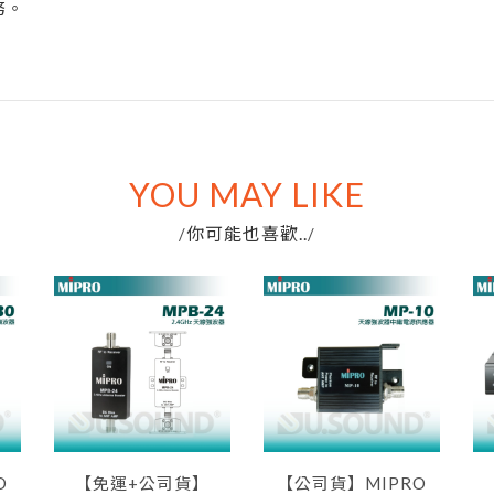
務。
YOU MAY LIKE
你可能也喜歡..
/
/
O
【免運+公司貨】
【公司貨】MIPRO