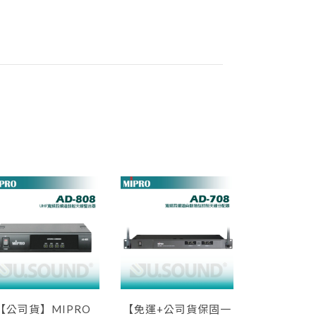
【公司貨】MIPRO
【免運+公司貨保固一
【公司貨】