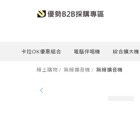
卡拉OK優惠組合
電腦伴唱機
綜合擴大機
線上購物
/
無線擴音機
/
無線擴音機