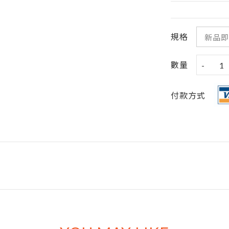
規格
數量
-
1
付款方式