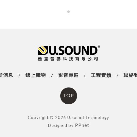
新消息
/
線上購物
/
影音專區
/
工程實績
/
聯絡
TOP
Copyright © 2026 U.sound Technology
PPnet
Designed by