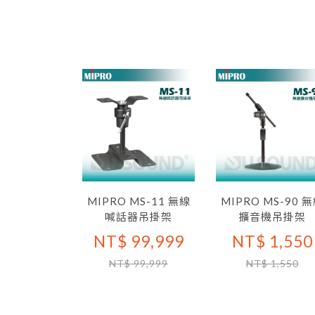
MIPRO MS-11 無線
MIPRO MS-90 
喊話器吊掛架
擴音機吊掛架
NT$ 99,999
NT$ 1,550
NT$ 99,999
NT$ 1,550