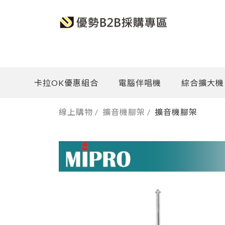
卡拉OK優惠組合
電腦伴唱機
綜合擴大機
線上購物
/
擴音機腳架
/
擴音機腳架