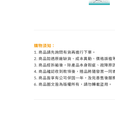
購物須知：
1. 商品請先詢問有貨再進行下單。
2. 商品如遇原廠缺貨、成本異動、價格誤
3. 商品經拆箱後，除產品本身瑕疵、故障
4. 商品確認收到款項後，贈品將隨發票一同
5. 商品皆享有公司保固一年，及完善售後服
6. 商品圖文皆為版權所有，請勿轉載盜用。