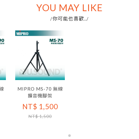
YOU MAY LIKE
你可能也喜歡..
/
/
無線
MIPRO MS-70 無線
擴音機腳架
NT$ 1,500
NT$ 1,500