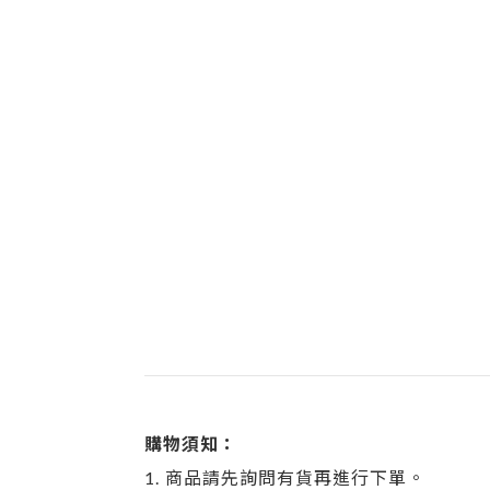
購物須知：
1.
商品請先詢問有貨再進行下單。