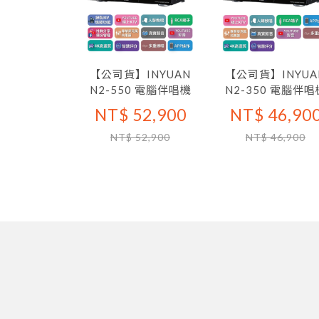
【公司貨】INYUAN
【公司貨】INYUA
N2-550 電腦伴唱機
N2-350 電腦伴唱
NT$ 52,900
NT$ 46,90
NT$ 52,900
NT$ 46,900