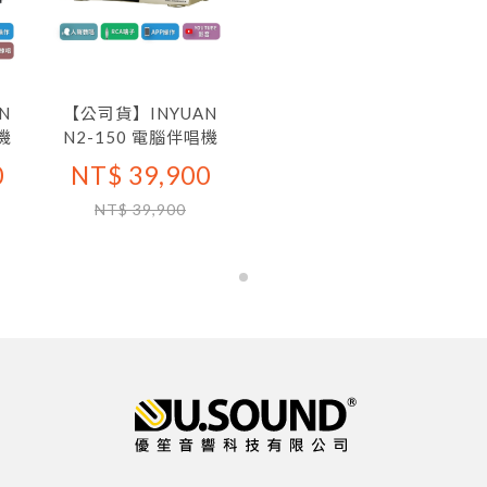
N
【公司貨】INYUAN
機
N2-150 電腦伴唱機
0
NT$ 39,900
NT$ 39,900