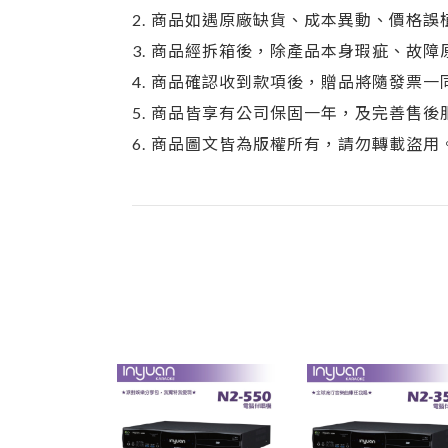
2.
商品如遇原廠缺貨、成本異動、價格誤
3.
商品經拆箱後，除產品本身瑕疵、故障
4.
商品確認收到款項後，贈品將隨發票一
5.
商品皆享有公司保固一年，及完善售後
6.
商品圖文皆為版權所有，請勿轉載盜用