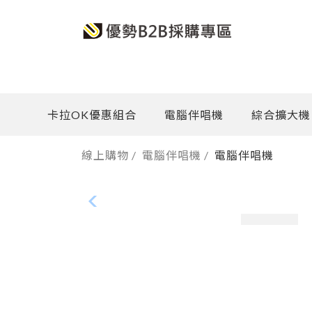
卡拉OK優惠組合
電腦伴唱機
綜合擴大機
線上購物
/
電腦伴唱機
/
電腦伴唱機