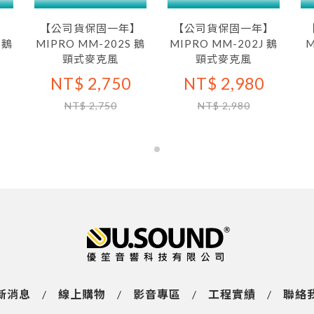
】
【公司貨保固一年】
【公司貨保固一年】
 鵝
MIPRO MM-202S 鵝
MIPRO MM-202J 鵝
M
頸式麥克風
頸式麥克風
NT$ 2,750
NT$ 2,980
NT$ 2,750
NT$ 2,980
新消息
/
線上購物
/
影音專區
/
工程實績
/
聯絡