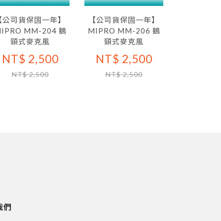
【公司貨保固一年】
【公司貨保固一年】
IPRO MM-204 鵝
MIPRO MM-206 鵝
頸式麥克風
頸式麥克風
NT$ 2,500
NT$ 2,500
NT$ 2,500
NT$ 2,500
我們