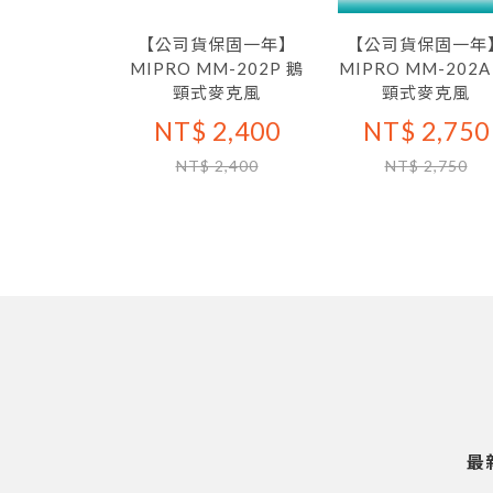
【公司貨保固一年】
【公司貨保固一年
MIPRO MM-202P 鵝
MIPRO MM-202A
頸式麥克風
頸式麥克風
NT$ 2,400
NT$ 2,750
NT$ 2,400
NT$ 2,750
最