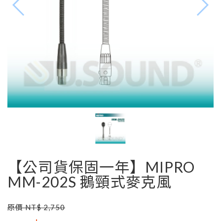
【公司貨保固一年】MIPRO
MM-202S 鵝頸式麥克風
原價 NT$ 2,750