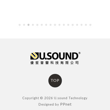
TOP
Copyright © 2026 U.sound Technology
PPnet
Designed by