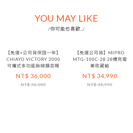
YOU MAY LIKE
你可能也喜歡..
/
/
【免運+公司貨保固一年】
【免運公司貨】MIPRO
CHIAYO VICTORY 2000
MTG-100C-28 28槽充電
可攜式多功能無線擴音機
兼收藏箱
NT$ 36,000
NT$ 34,990
NT$ 36,000
NT$ 34,990