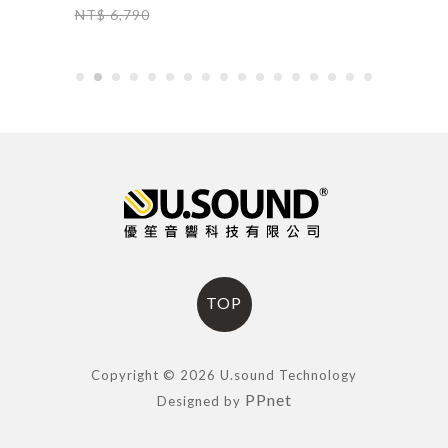
NT$ 6,790
TOP
Copyright © 2026 U.sound Technology
PPnet
Designed by