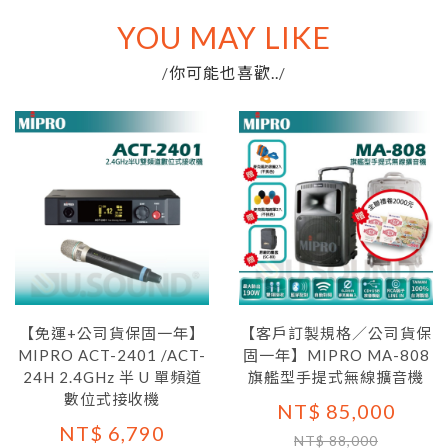
YOU MAY LIKE
你可能也喜歡..
/
/
【免運+公司貨保固一年】
【客戶訂製規格／公司貨保
MIPRO ACT-2401 /ACT-
固一年】MIPRO MA-808
24H 2.4GHz 半 U 單頻道
旗艦型手提式無線擴音機
數位式接收機
NT$ 85,000
NT$ 6,790
NT$ 88,000