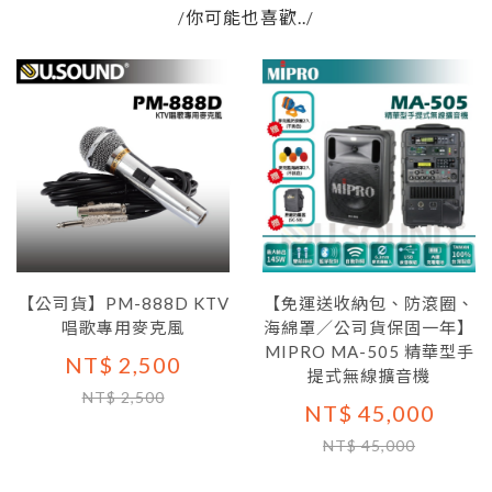
你可能也喜歡..
/
/
【公司貨】PM-888D KTV
【免運送收納包、防滾圈、
唱歌專用麥克風
海綿罩／公司貨保固一年】
MIPRO MA-505 精華型手
NT$ 2,500
提式無線擴音機
NT$ 2,500
NT$ 45,000
NT$ 45,000