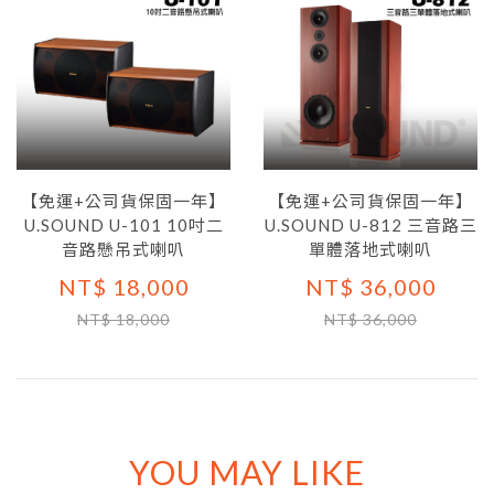
【免運+公司貨保固一年】
【免運+公司貨保固一年】
U.SOUND U-101 10吋二
U.SOUND U-812 三音路三
音路懸吊式喇叭
單體落地式喇叭
NT$ 18,000
NT$ 36,000
NT$ 18,000
NT$ 36,000
YOU MAY LIKE