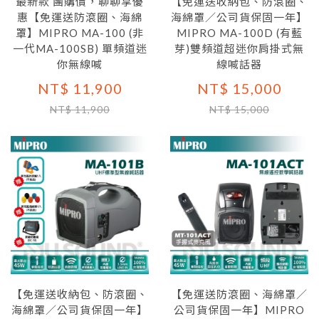
最新款 團購價，聊聊享優
【免運送收納包、防滾圈、
惠【免運送防滾圈、海綿
海綿罩／公司貨保固一年】
罩】MIPRO MA-100 (非
MIPRO MA-100D (有藍
一代MA-100SB) 單頻道迷
芽)雙頻道超迷你肩掛式無
你無線喊
線喊話器
NT$ 11,900
NT$ 15,000
NT$ 11,900
NT$ 15,000
【免運送收納包、防滾圈、
【免運送防滾圈、海綿罩／
海綿罩／公司貨保固一年】
公司貨保固一年】MIPRO