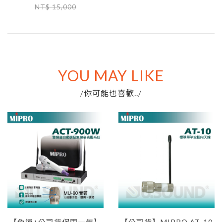
NT$ 15,000
YOU MAY LIKE
你可能也喜歡..
/
/