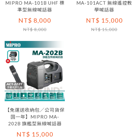
MIPRO MA-101B UHF 標
MA-101ACT 無線遙控教
準型無線喊話器
學喊話器
NT$ 8,000
NT$ 15,000
NT$ 8,000
NT$ 15,000
【免運送收納包／公司貨保
固一年】MIPRO MA-
202B 旗艦型無線喊話器
NT$ 15,000